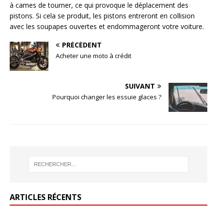
à cames de tourner, ce qui provoque le déplacement des
pistons. Si cela se produit, les pistons entreront en collision
avec les soupapes ouvertes et endommageront votre voiture.
PRÉCÉDENT
Acheter une moto à crédit
SUIVANT
Pourquoi changer les essuie glaces ?
ARTICLES RÉCENTS