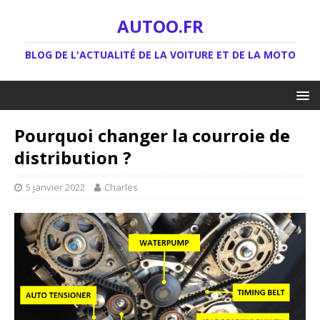
AUTOO.FR
BLOG DE L'ACTUALITÉ DE LA VOITURE ET DE LA MOTO
Pourquoi changer la courroie de
distribution ?
5 janvier 2022
Charles