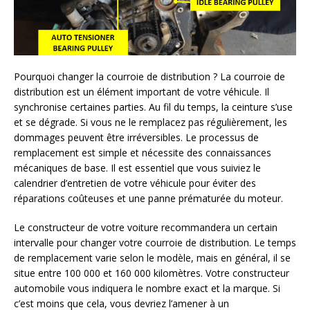
Pourquoi changer la courroie de distribution ? La courroie de
distribution est un élément important de votre véhicule. Il
synchronise certaines parties. Au fil du temps, la ceinture s’use
et se dégrade. Si vous ne le remplacez pas régulièrement, les
dommages peuvent être irréversibles. Le processus de
remplacement est simple et nécessite des connaissances
mécaniques de base. Il est essentiel que vous suiviez le
calendrier d’entretien de votre véhicule pour éviter des
réparations coûteuses et une panne prématurée du moteur.
Le constructeur de votre voiture recommandera un certain
intervalle pour changer votre courroie de distribution. Le temps
de remplacement varie selon le modèle, mais en général, il se
situe entre 100 000 et 160 000 kilomètres. Votre constructeur
automobile vous indiquera le nombre exact et la marque. Si
c’est moins que cela, vous devriez l’amener à un