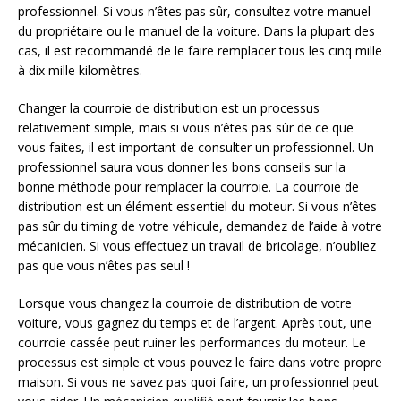
professionnel. Si vous n’êtes pas sûr, consultez votre manuel
du propriétaire ou le manuel de la voiture. Dans la plupart des
cas, il est recommandé de le faire remplacer tous les cinq mille
à dix mille kilomètres.
Changer la courroie de distribution est un processus
relativement simple, mais si vous n’êtes pas sûr de ce que
vous faites, il est important de consulter un professionnel. Un
professionnel saura vous donner les bons conseils sur la
bonne méthode pour remplacer la courroie. La courroie de
distribution est un élément essentiel du moteur. Si vous n’êtes
pas sûr du timing de votre véhicule, demandez de l’aide à votre
mécanicien. Si vous effectuez un travail de bricolage, n’oubliez
pas que vous n’êtes pas seul !
Lorsque vous changez la courroie de distribution de votre
voiture, vous gagnez du temps et de l’argent. Après tout, une
courroie cassée peut ruiner les performances du moteur. Le
processus est simple et vous pouvez le faire dans votre propre
maison. Si vous ne savez pas quoi faire, un professionnel peut