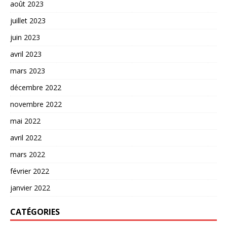
août 2023
juillet 2023
juin 2023
avril 2023
mars 2023
décembre 2022
novembre 2022
mai 2022
avril 2022
mars 2022
février 2022
janvier 2022
CATÉGORIES