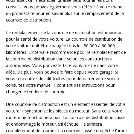
vous aider. Un mécanicien qualifié peut fournir les bons
conseils. Vous pouvez également vous référer à votre manuel
du propriétaire pour en savoir plus sur le remplacement de la
courroie de distribution.
Le remplacement de la courroie de distribution est important
pour la santé de votre voiture. La courroie de distribution de
votre voiture doit être changée tous les 80 000 à 60 000
kilomètres. L’intervalle recommandé pour le remplacement de
la courroie de distribution varie selon les constructeurs
automobiles. Vous pouvez le faire vous-même dans votre
allée. De plus, vous pouvez le faire depuis votre garage. Si
vous rencontrez des difficultés pour démarrer votre voiture,
consultez votre manuel. Il contient des instructions pour
changer le tendeur de courroie.
Une courroie de distribution est un élément essentiel de votre
voiture. Il synchronise les pièces du moteur. Sans cela, votre
moteur ne fonctionnera pas. La courroie de distribution casse
et endommage le moteur. S’il échoue, il s’arrêtera
complètement de tourner. La courroie cassée empêche l’arbre