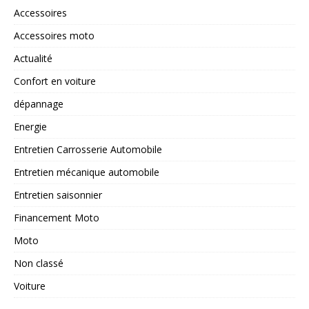
Accessoires
Accessoires moto
Actualité
Confort en voiture
dépannage
Energie
Entretien Carrosserie Automobile
Entretien mécanique automobile
Entretien saisonnier
Financement Moto
Moto
Non classé
Voiture