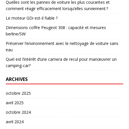
Quelles sont les pannes de voiture les plus courantes et
comment réagir efficacement lorsqu’elles surviennent ?
Le moteur GDi est-il fiable ?
Dimensions coffre Peugeot 308 : capacité et mesures
berline/SW
Préserver l’environnement avec le nettoyage de voiture sans
eau
Quel est l’intérêt d’une camera de recul pour manœuvrer un
camping-car?
ARCHIVES
octobre 2025
avril 2025
octobre 2024
avril 2024