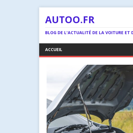
AUTOO.FR
BLOG DE L'ACTUALITÉ DE LA VOITURE ET
ACCUEIL