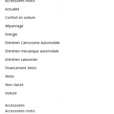
Accessoires moto
Actualité
Confort en voiture
dépannage
Energie
Entretien Carrosserie Automobile
Entretien mécanique automobile
Entretien saisonnier
Financement Moto
Moto
Non classé
Voiture
Accessoires
Accessoires moto