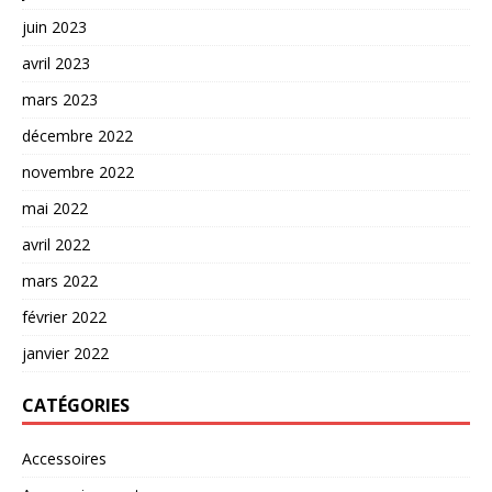
juin 2023
avril 2023
mars 2023
décembre 2022
novembre 2022
mai 2022
avril 2022
mars 2022
février 2022
janvier 2022
CATÉGORIES
Accessoires