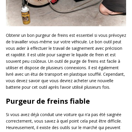
Obtenir un bon purgeur de freins est essentiel si vous prévoyez
de travailler vous-même sur votre véhicule. Le bon outil peut
vous aider à effectuer le travail de saignement avec précision
et rapidité. Il est utile pour saigner le liquide de frein et est
souvent peu coûteux. Un outil de purge de freins est facile à
utiliser et dispose de plusieurs connexions. Il est également
livré avec un étui de transport en plastique soufflé. Cependant,
vous devez savoir que vous devrez acheter une nouvelle
batterie pour cet outil après l’avoir utilisé plusieurs fois.
Purgeur de freins fiable
Si vous avez déjà conduit une voiture qui n’a pas été saignée
correctement, vous savez à quel point cela peut être difficile.
Heureusement, il existe des outils sur le marché qui peuvent