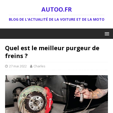
AUTOO.FR
BLOG DE L'ACTUALITÉ DE LA VOITURE ET DE LA MOTO
Quel est le meilleur purgeur de
freins ?
27 mai 2022
Charles