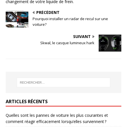
changement de votre liquide de frein.
PRÉCÉDENT
Pourquoi installer un radar de recul sur une
voiture?
SUIVANT
Skwal, le casque lumineux hark
ARTICLES RÉCENTS
Quelles sont les pannes de voiture les plus courantes et
comment réagir efficacement lorsqu’elles surviennent ?