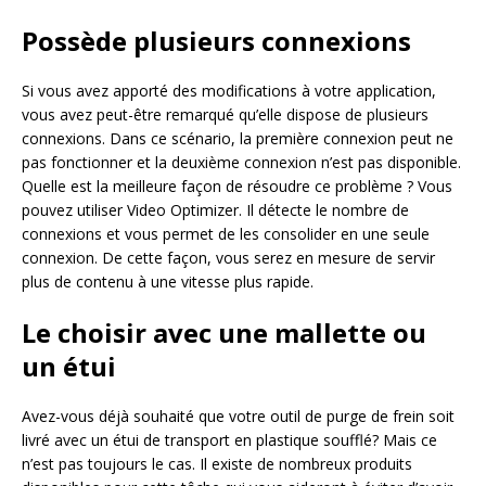
Possède plusieurs connexions
Si vous avez apporté des modifications à votre application,
vous avez peut-être remarqué qu’elle dispose de plusieurs
connexions. Dans ce scénario, la première connexion peut ne
pas fonctionner et la deuxième connexion n’est pas disponible.
Quelle est la meilleure façon de résoudre ce problème ? Vous
pouvez utiliser Video Optimizer. Il détecte le nombre de
connexions et vous permet de les consolider en une seule
connexion. De cette façon, vous serez en mesure de servir
plus de contenu à une vitesse plus rapide.
Le choisir avec une mallette ou
un étui
Avez-vous déjà souhaité que votre outil de purge de frein soit
livré avec un étui de transport en plastique soufflé? Mais ce
n’est pas toujours le cas. Il existe de nombreux produits