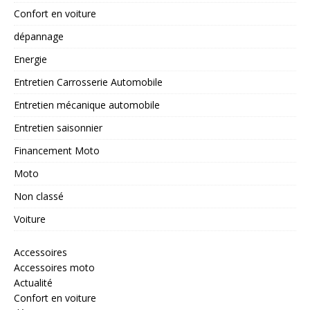
Confort en voiture
dépannage
Energie
Entretien Carrosserie Automobile
Entretien mécanique automobile
Entretien saisonnier
Financement Moto
Moto
Non classé
Voiture
Accessoires
Accessoires moto
Actualité
Confort en voiture