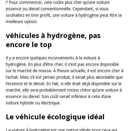
? Pour commencer, cela coûte plus cher qu’une voiture
essence ou diesel conventionnelle. Cependant, si vous
souhaitez en tirer profit, une voiture à hydrogène peut être la
meilleure option.
véhicules à hydrogène, pas
encore le top
Il y a encore quelques inconvénients à la voiture à
hydrogène. En plus d’être cher, il n’est pas encore disponible
sur le marché de masse. À l’heure actuelle, il est encore cher à
l’achat. Mais s’il est jamais produit, il serait plus abordable que
l’essence et le diesel. En fait, si elle était déjà disponible sur le
marché, elle sera probablement moins chère qu’une voiture à
essence ou diesel. Son coût serait inférieur à celui d’une
voiture hybride ou électrique.
Le véhicule écologique idéal
La voiture à hydrogène est une option idéale pour ceux qui