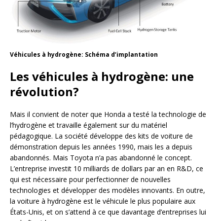
Véhicules à hydrogène: Schéma d’implantation
Les véhicules à hydrogène: une
révolution?
Mais il convient de noter que Honda a testé la technologie de
l’hydrogène et travaille également sur du matériel
pédagogique. La société développe des kits de voiture de
démonstration depuis les années 1990, mais les a depuis
abandonnés. Mais Toyota n’a pas abandonné le concept.
L’entreprise investit 10 milliards de dollars par an en R&D, ce
qui est nécessaire pour perfectionner de nouvelles
technologies et développer des modèles innovants. En outre,
la voiture à hydrogène est le véhicule le plus populaire aux
États-Unis, et on s’attend à ce que davantage d’entreprises lui