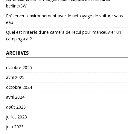
berline/SW
Préserver l’environnement avec le nettoyage de voiture sans
eau
Quel est l’intérêt d’une camera de recul pour manœuvrer un
camping-car?
ARCHIVES
octobre 2025
avril 2025
octobre 2024
avril 2024
août 2023
juillet 2023
juin 2023