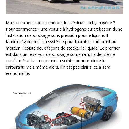
Mais comment fonctionneront les véhicules à hydrogène ?
Pour commencer, une voiture à hydrogène aurait besoin d’une
installation de stockage sous pression pour le liquide. Il
faudrait également un système pour fournir le carburant au
moteur. Il existe deux façons de stocker le liquide. Le premier
est dans un réservoir de stockage souterrain. La deuxième
consiste à utiliser un panneau solaire pour produire le
carburant. Mais même alors, il n’est pas clair si cela sera
économique.