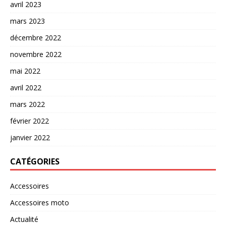
avril 2023
mars 2023
décembre 2022
novembre 2022
mai 2022
avril 2022
mars 2022
février 2022
janvier 2022
CATÉGORIES
Accessoires
Accessoires moto
Actualité