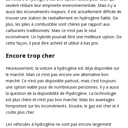
veulent réduire leur empreinte environnementale. Mais il y a
aussi des inconvénients majeurs. Il est actuellement difficile de
trouver une station de ravitaillement en hydrogène fiable. De
plus, les piles à combustible sont chères par rapport aux
carburants traditionnels. Mais ce n’est pas le seul
inconvénient. Un hybride pourrait être une meilleure option. De
cette façon, il peut être acheté et utilisé à bas prix.
Encore trop cher
Heureusement, la voiture à hydrogène est déjà disponible sur
le marché. Mais ce n’est pas encore une alternative bon
marché. Ce n’est pas disponible partout, mais c’est toujours
une option viable pour de nombreuses personnes. Il y a aussi
la question de la disponibilité de l’hydrogène. La technologie
est plus chère et n’est pas bon marché. Mais les avantages
l’emportent sur les inconvénients. Ensuite, le gaz est cher et il
coûte plus cher.
Les véhicules à hydrogène ne sont pas encore largement