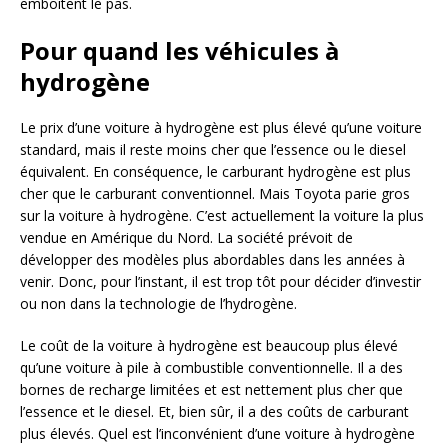
emboîtent le pas.
Pour quand les véhicules à
hydrogène
Le prix d’une voiture à hydrogène est plus élevé qu’une voiture
standard, mais il reste moins cher que l’essence ou le diesel
équivalent. En conséquence, le carburant hydrogène est plus
cher que le carburant conventionnel. Mais Toyota parie gros
sur la voiture à hydrogène. C’est actuellement la voiture la plus
vendue en Amérique du Nord. La société prévoit de
développer des modèles plus abordables dans les années à
venir. Donc, pour l’instant, il est trop tôt pour décider d’investir
ou non dans la technologie de l’hydrogène.
Le coût de la voiture à hydrogène est beaucoup plus élevé
qu’une voiture à pile à combustible conventionnelle. Il a des
bornes de recharge limitées et est nettement plus cher que
l’essence et le diesel. Et, bien sûr, il a des coûts de carburant
plus élevés. Quel est l’inconvénient d’une voiture à hydrogène