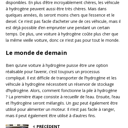
disponibles. En plus d’être incroyablement chères, les véhicule
à hydrogène peuvent aussi être très chères. Mais dans
quelques années, ils seront moins chers que l’essence et le
diesel. Ce n’est pas facile d’acheter une de ces véhicule, mais il
est déjà possible d’en emprunter une pendant un certain
temps. De plus, une voiture à hydrogène coûte plus cher que
la même vieille voiture, donc ce n’est pas pour tout le monde.
Le monde de demain
Bien qu’une voiture à hydrogène puisse être une option
réalisable pour l’avenir, c’est toujours un processus
compliqué. Il est difficile de transporter de l’hydrogène et les
véhicule à hydrogène nécessitent un réservoir de stockage
d’hydrogène. Alors, comment fonctionne la pile à hydrogène
? La première étape consiste à recueillir de l’eau. Ensuite, l’eau
et l’hydrogène seront mélangés. Un gaz peut également être
utilisé pour alimenter un moteur. Il n’est pas facile à ranger,
mais il peut également être utilisé à d’autres fins.
PRÉCÉDENT