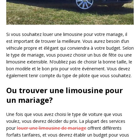
Si vous souhaitez louer une limousine pour votre mariage, il
est important de trouver la meilleure. Vous aurez besoin d’un
véhicule propre et élégant qui conviendra à votre budget. Selon
le type de mariage, vous pouvez choisir un bus de fête ou une
limousine extensible. N’oubliez pas de choisir la bonne taille, le
bon modèle et le bon prix pour votre événement. Vous devez
également tenir compte du type de pilote que vous souhaitez.
Ou trouver une limousine pour
un mariage?
Une fois que vous avez choisi le type de voiture que vous
voulez, vous devrez décider du prix. La plupart des services
pour
louer une limousine de mariage
offrent différents
forfaits tarifaires, et vous devrez établir un budget pour vous