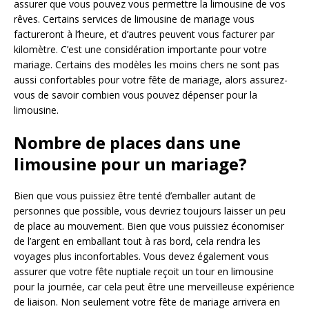
assurer que vous pouvez vous permettre la limousine de vos
rêves. Certains services de limousine de mariage vous
factureront à l’heure, et d’autres peuvent vous facturer par
kilomètre. C’est une considération importante pour votre
mariage. Certains des modèles les moins chers ne sont pas
aussi confortables pour votre fête de mariage, alors assurez-
vous de savoir combien vous pouvez dépenser pour la
limousine.
Nombre de places dans une
limousine pour un mariage?
Bien que vous puissiez être tenté d’emballer autant de
personnes que possible, vous devriez toujours laisser un peu
de place au mouvement. Bien que vous puissiez économiser
de l’argent en emballant tout à ras bord, cela rendra les
voyages plus inconfortables. Vous devez également vous
assurer que votre fête nuptiale reçoit un tour en limousine
pour la journée, car cela peut être une merveilleuse expérience
de liaison. Non seulement votre fête de mariage arrivera en