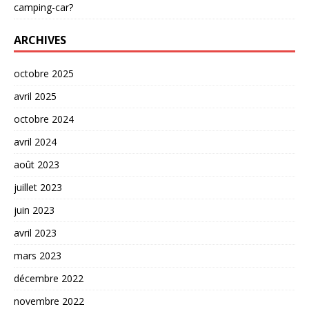
camping-car?
ARCHIVES
octobre 2025
avril 2025
octobre 2024
avril 2024
août 2023
juillet 2023
juin 2023
avril 2023
mars 2023
décembre 2022
novembre 2022