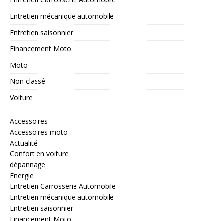
Entretien mécanique automobile
Entretien saisonnier
Financement Moto
Moto
Non classé
Voiture
Accessoires
Accessoires moto
Actualité
Confort en voiture
dépannage
Energie
Entretien Carrosserie Automobile
Entretien mécanique automobile
Entretien saisonnier
Financement Moto