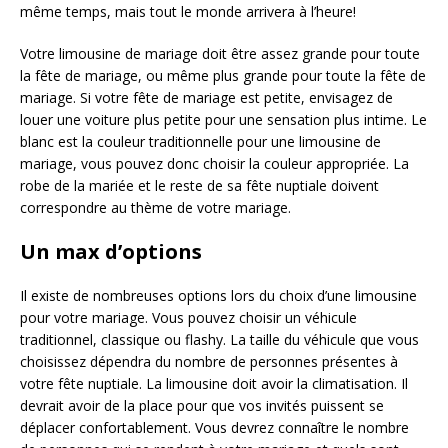
même temps, mais tout le monde arrivera à l’heure!
Votre limousine de mariage doit être assez grande pour toute
la fête de mariage, ou même plus grande pour toute la fête de
mariage. Si votre fête de mariage est petite, envisagez de
louer une voiture plus petite pour une sensation plus intime. Le
blanc est la couleur traditionnelle pour une limousine de
mariage, vous pouvez donc choisir la couleur appropriée. La
robe de la mariée et le reste de sa fête nuptiale doivent
correspondre au thème de votre mariage.
Un max d’options
Il existe de nombreuses options lors du choix d’une limousine
pour votre mariage. Vous pouvez choisir un véhicule
traditionnel, classique ou flashy. La taille du véhicule que vous
choisissez dépendra du nombre de personnes présentes à
votre fête nuptiale. La limousine doit avoir la climatisation. Il
devrait avoir de la place pour que vos invités puissent se
déplacer confortablement. Vous devrez connaître le nombre