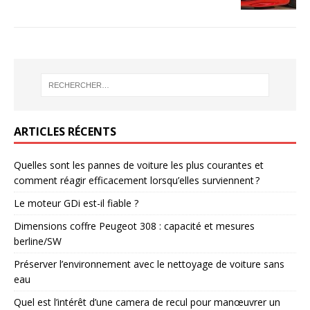
ARTICLES RÉCENTS
Quelles sont les pannes de voiture les plus courantes et
comment réagir efficacement lorsqu’elles surviennent ?
Le moteur GDi est-il fiable ?
Dimensions coffre Peugeot 308 : capacité et mesures
berline/SW
Préserver l’environnement avec le nettoyage de voiture sans
eau
Quel est l’intérêt d’une camera de recul pour manœuvrer un