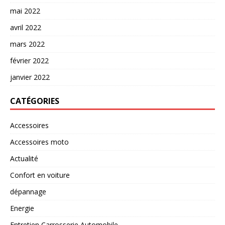
mai 2022
avril 2022
mars 2022
février 2022
janvier 2022
CATÉGORIES
Accessoires
Accessoires moto
Actualité
Confort en voiture
dépannage
Energie
Entretien Carrosserie Automobile